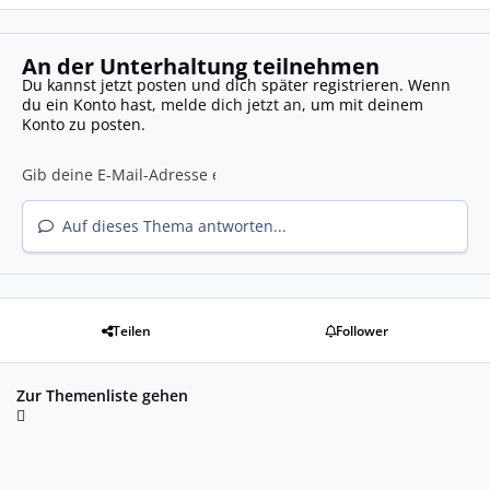
An der Unterhaltung teilnehmen
Du kannst jetzt posten und dich später registrieren. Wenn
du ein Konto hast,
melde dich jetzt an
, um mit deinem
Konto zu posten.
Auf dieses Thema antworten...
Teilen
Follower
Zur Themenliste gehen