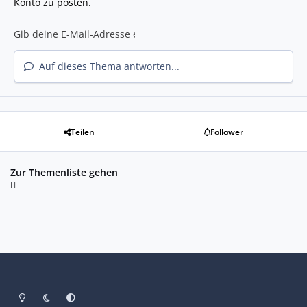
Konto zu posten.
Auf dieses Thema antworten...
Teilen
Follower
Zur Themenliste gehen
Heller Modus
Dunkler Modus
Systemeinstellung