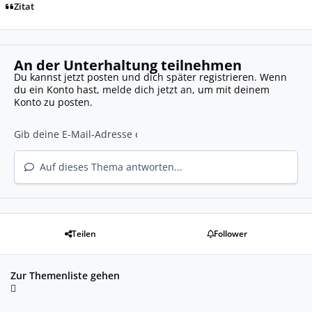
Zitat
An der Unterhaltung teilnehmen
Du kannst jetzt posten und dich später registrieren. Wenn
du ein Konto hast,
melde dich jetzt an
, um mit deinem
Konto zu posten.
Auf dieses Thema antworten...
Teilen
Follower
Zur Themenliste gehen