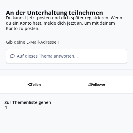
An der Unterhaltung teilnehmen
Du kannst jetzt posten und dich später registrieren. Wenn
du ein Konto hast,
melde dich jetzt an
, um mit deinem
Konto zu posten.
Auf dieses Thema antworten...
Teilen
Follower
Zur Themenliste gehen