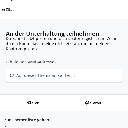
Zitat
An der Unterhaltung teilnehmen
Du kannst jetzt posten und dich später registrieren. Wenn
du ein Konto hast,
melde dich jetzt an
, um mit deinem
Konto zu posten.
Auf dieses Thema antworten...
Teilen
Follower
Zur Themenliste gehen