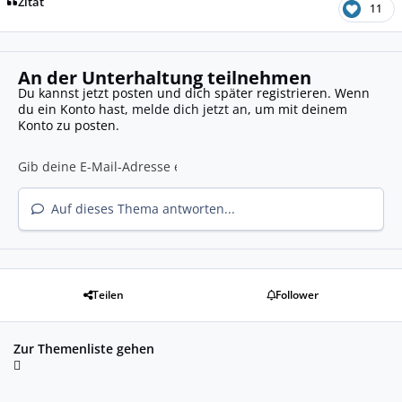
Zitat
11
An der Unterhaltung teilnehmen
Du kannst jetzt posten und dich später registrieren. Wenn
du ein Konto hast,
melde dich jetzt an
, um mit deinem
Konto zu posten.
Auf dieses Thema antworten...
Teilen
Follower
Zur Themenliste gehen