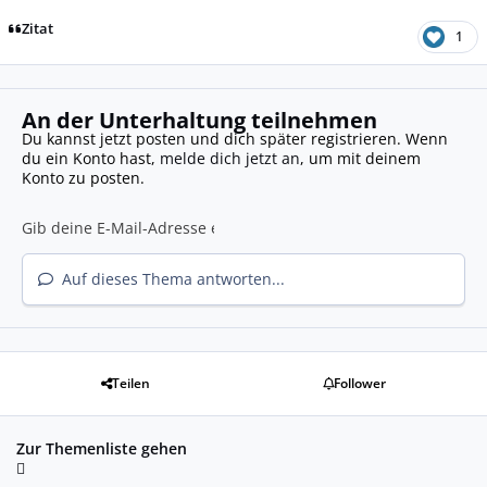
Zitat
1
An der Unterhaltung teilnehmen
Du kannst jetzt posten und dich später registrieren. Wenn
du ein Konto hast,
melde dich jetzt an
, um mit deinem
Konto zu posten.
Auf dieses Thema antworten...
Teilen
Follower
Zur Themenliste gehen