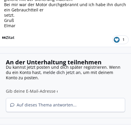
Bei mir war der Motor durchgebrannt und ich habe ihn durch
ein Gebrauchtteil er
setzt.
Gruß
Elmar
Zitat
1
An der Unterhaltung teilnehmen
Du kannst jetzt posten und dich später registrieren. Wenn
du ein Konto hast,
melde dich jetzt an
, um mit deinem
Konto zu posten.
Auf dieses Thema antworten...