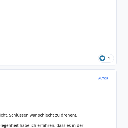
1
AUTOR
cht, Schlüssen war schlecht zu drehen).
legenheit habe ich erfahren, dass es in der