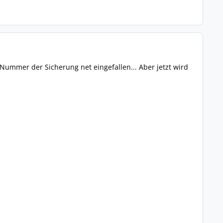
 Nummer der Sicherung net eingefallen... Aber jetzt wird