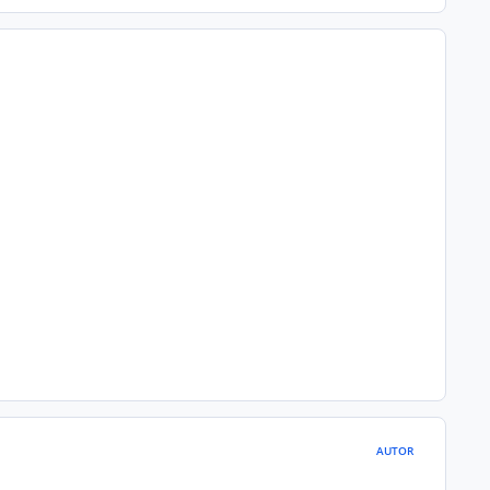
AUTOR