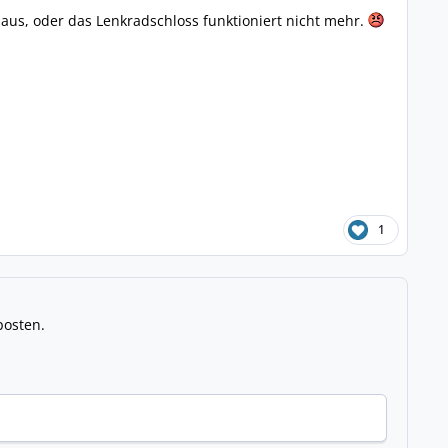
 aus, oder das Lenkradschloss funktioniert nicht mehr.
1
posten.