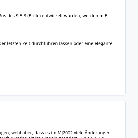
us des 9-5.3 (Brille) entwickelt wurden, werden m.E.
 der letzten Zeit durchführen lassen oder eine elegante
 sagen, wohl aber, dass es im MJ2002 viele Änderungen