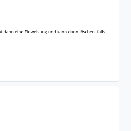
t dann eine Einweisung und kann dann löschen, falls