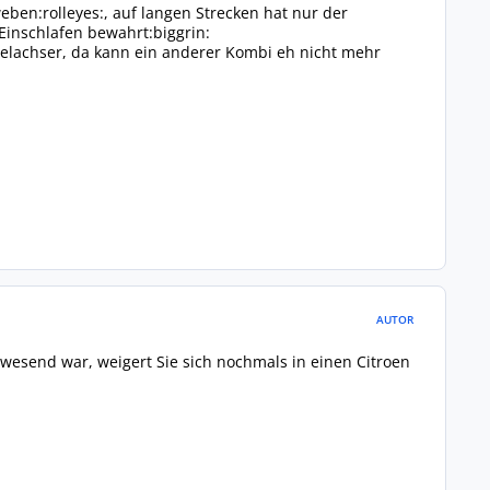
ben:rolleyes:, auf langen Strecken hat nur der
Einschlafen bewahrt:biggrin:
ppelachser, da kann ein anderer Kombi eh nicht mehr
AUTOR
wesend war, weigert Sie sich nochmals in einen Citroen