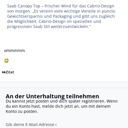
Saab Canopy Top – Frischer Wind für das Cabrio-Design
von morgen. „Es vereint viele wichtige Vorteile in puncto
Gewichtsersparnis und Packaging und gibt uns zugleich
die Möglichkeit, Cabrio-Design im speziellen und
progressiven Saab Stil weiterzuentwickeln.“
ommmmm
Zitat
An der Unterhaltung teilnehmen
Du kannst jetzt posten und dich später registrieren. Wenn
du ein Konto hast,
melde dich jetzt an
, um mit deinem
Konto zu posten.