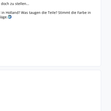
doch zu stellen...
in Holland? Was taugen die Teile? Stimmt die Farbe in
läge.