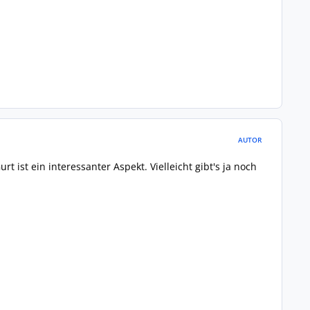
AUTOR
ist ein interessanter Aspekt. Vielleicht gibt's ja noch