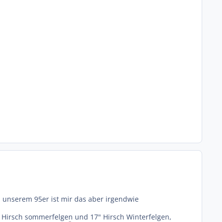
i unserem 95er ist mir das aber irgendwie
 Hirsch sommerfelgen und 17" Hirsch Winterfelgen,