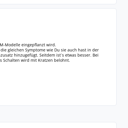
M-Modelle eingepflanzt wird.
 die gleichen Symptome wie Du sie auch hast in der
zusatz hinzugefügt. Seitdem ist´s etwas besser. Bei
s Schalten wird mit Kratzen belohnt.