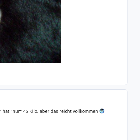
" hat "nur" 45 Kilo, aber das reicht vollkommen