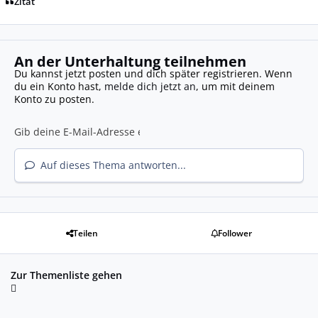
Zitat
An der Unterhaltung teilnehmen
Du kannst jetzt posten und dich später registrieren. Wenn
du ein Konto hast,
melde dich jetzt an
, um mit deinem
Konto zu posten.
Auf dieses Thema antworten...
Teilen
Follower
Zur Themenliste gehen