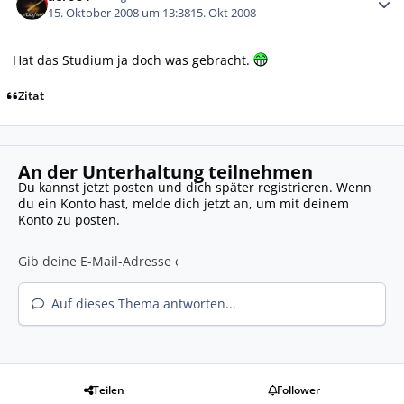
15. Oktober 2008 um 13:38
15. Okt 2008
Hat das Studium ja doch was gebracht.
Zitat
An der Unterhaltung teilnehmen
Du kannst jetzt posten und dich später registrieren. Wenn
du ein Konto hast,
melde dich jetzt an
, um mit deinem
Konto zu posten.
Auf dieses Thema antworten...
Teilen
Follower