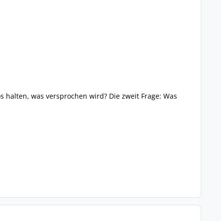
os halten, was versprochen wird? Die zweit Frage: Was