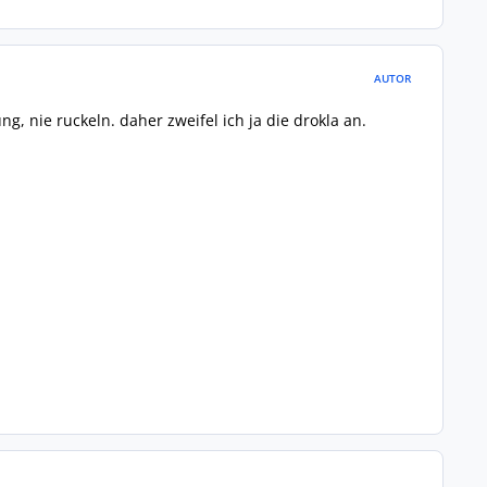
AUTOR
ng, nie ruckeln. daher zweifel ich ja die drokla an.