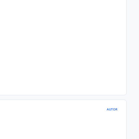
AUTOR