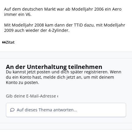
Auf dem deutschen Markt war ab Modelljahr 2006 ein Aero
immer ein V6.
Mit Modelljahr 2008 kam dann der TTiD dazu, mit Modelljahr
2009 auch wieder der 4-Zylinder.
Zitat
An der Unterhaltung teilnehmen
Du kannst jetzt posten und dich später registrieren. Wenn
du ein Konto hast,
melde dich jetzt an
, um mit deinem
Konto zu posten.
Auf dieses Thema antworten...