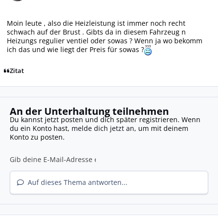
Moin leute , also die Heizleistung ist immer noch recht
schwach auf der Brust . Gibts da in diesem Fahrzeug n
Heizungs regulier ventiel oder sowas ? Wenn ja wo bekomm
ich das und wie liegt der Preis für sowas ?
Zitat
An der Unterhaltung teilnehmen
Du kannst jetzt posten und dich später registrieren. Wenn
du ein Konto hast,
melde dich jetzt an
, um mit deinem
Konto zu posten.
Auf dieses Thema antworten...