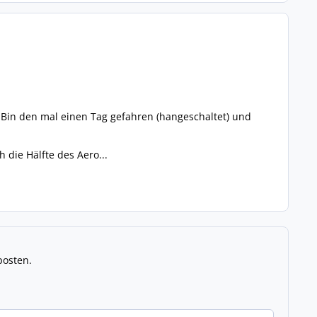
. Bin den mal einen Tag gefahren (hangeschaltet) und
 die Hälfte des Aero...
posten.