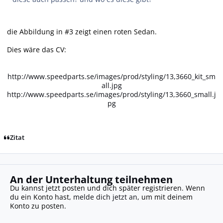
die Abbildung in #3 zeigt einen roten Sedan.
Dies wäre das CV:
http://www.speedparts.se/images/prod/styling/13,3660_kit_sm
all.jpg
http://www.speedparts.se/images/prod/styling/13,3660_small.j
pg
Zitat
An der Unterhaltung teilnehmen
Du kannst jetzt posten und dich später registrieren. Wenn
du ein Konto hast,
melde dich jetzt an
, um mit deinem
Konto zu posten.