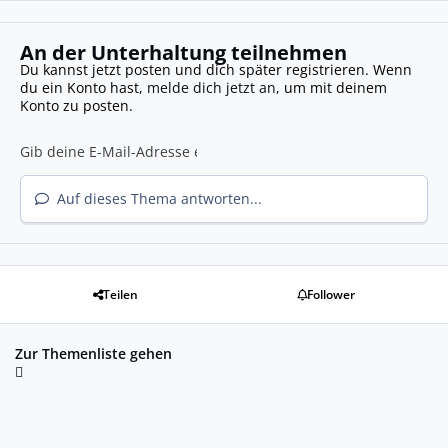
An der Unterhaltung teilnehmen
Du kannst jetzt posten und dich später registrieren. Wenn
du ein Konto hast,
melde dich jetzt an
, um mit deinem
Konto zu posten.
Auf dieses Thema antworten...
Teilen
Follower
Zur Themenliste gehen