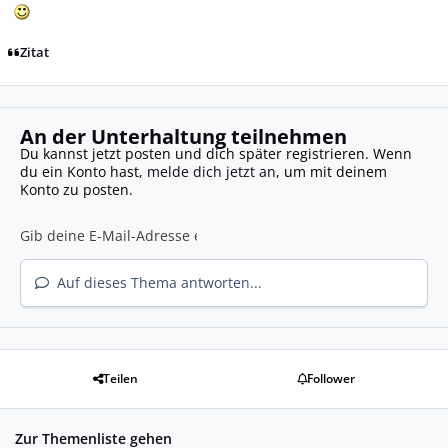
Zitat
An der Unterhaltung teilnehmen
Du kannst jetzt posten und dich später registrieren. Wenn
du ein Konto hast,
melde dich jetzt an
, um mit deinem
Konto zu posten.
Auf dieses Thema antworten...
Teilen
Follower
Zur Themenliste gehen