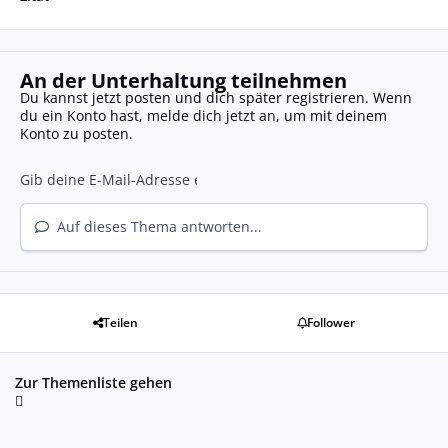
An der Unterhaltung teilnehmen
Du kannst jetzt posten und dich später registrieren. Wenn
du ein Konto hast,
melde dich jetzt an
, um mit deinem
Konto zu posten.
Auf dieses Thema antworten...
Teilen
Follower
Zur Themenliste gehen