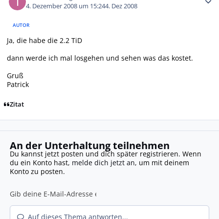
4. Dezember 2008 um 15:24
4. Dez 2008
AUTOR
Ja, die habe die 2.2 TiD
dann werde ich mal losgehen und sehen was das kostet.
Gruß
Patrick
Zitat
An der Unterhaltung teilnehmen
Du kannst jetzt posten und dich später registrieren. Wenn
du ein Konto hast,
melde dich jetzt an
, um mit deinem
Konto zu posten.
Auf dieses Thema antworten...