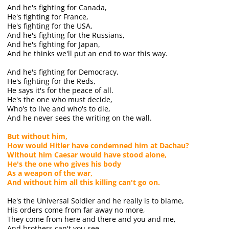
And he's fighting for Canada,
He's fighting for France,
He's fighting for the USA,
And he's fighting for the Russians,
And he's fighting for Japan,
And he thinks we'll put an end to war this way.
And he's fighting for Democracy,
He's fighting for the Reds,
He says it's for the peace of all.
He's the one who must decide,
Who's to live and who's to die,
And he never sees the writing on the wall.
But without him,
How would Hitler have condemned him at Dachau?
Without him Caesar would have stood alone,
He's the one who gives his body
As a weapon of the war,
And without him all this killing can't go on.
He's the Universal Soldier and he really is to blame,
His orders come from far away no more,
They come from here and there and you and me,
And brothers can't you see,