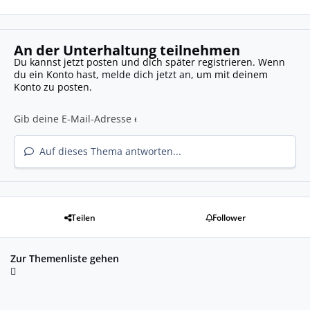
An der Unterhaltung teilnehmen
Du kannst jetzt posten und dich später registrieren. Wenn
du ein Konto hast,
melde dich jetzt an
, um mit deinem
Konto zu posten.
Auf dieses Thema antworten...
Teilen
Follower
Zur Themenliste gehen