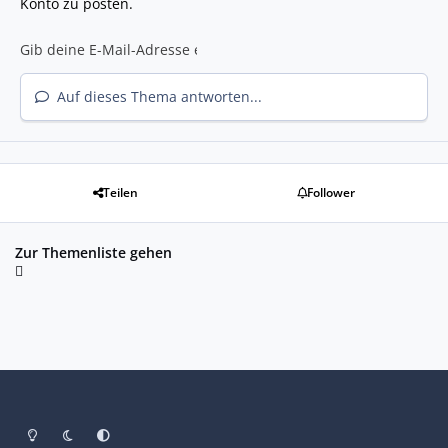
Konto zu posten.
Auf dieses Thema antworten...
Teilen
Follower
Zur Themenliste gehen
Heller Modus
Dunkler Modus
Systemeinstellung