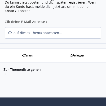
Du kannst jetzt posten und dich später registrieren. Wenn
du ein Konto hast,
melde dich jetzt an
, um mit deinem
Konto zu posten.
Auf dieses Thema antworten...
Teilen
Follower
Zur Themenliste gehen