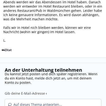
Abends werden wir das Abendessen im Hotel haben. Danach
werden wir entweder im Hotel Restaurant bleiben, oder in ein
anderes Restaurant/Pub in Waldmünchen gehen. Leider habe
ich keine genauere Informationen. Es wird davon abhängen,
was die Mehrheit machen möchte.
Falls wir in Hotel nich bleiben werden, können wir eine
Nachricht (wohin wir gingen) im Hotel lassen.
L.
Zitat
An der Unterhaltung teilnehmen
Du kannst jetzt posten und dich später registrieren. Wenn
du ein Konto hast,
melde dich jetzt an
, um mit deinem
Konto zu posten.
Auf dieses Thema antworten...