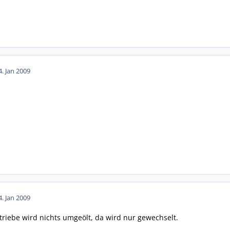
4. Jan 2009
4. Jan 2009
riebe wird nichts umgeölt, da wird nur gewechselt.