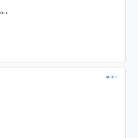
len.
AUTOR