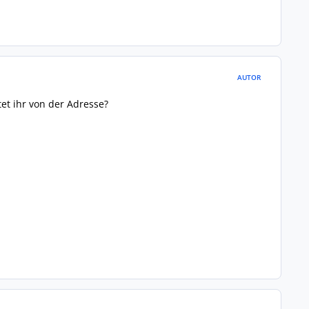
AUTOR
t ihr von der Adresse?