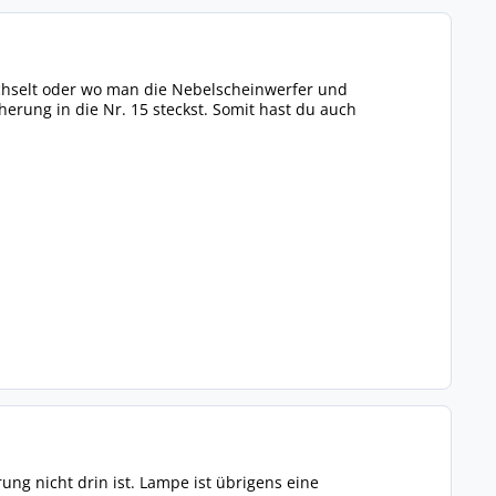
chselt oder wo man die Nebelscheinwerfer und
herung in die Nr. 15 steckst. Somit hast du auch
ung nicht drin ist. Lampe ist übrigens eine