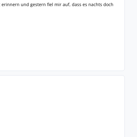
t erinnern und gestern fiel mir auf, dass es nachts doch