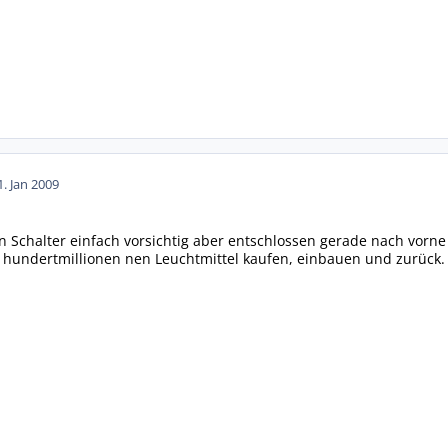
1. Jan 2009
Schalter einfach vorsichtig aber entschlossen gerade nach vorne 
 hundertmillionen nen Leuchtmittel kaufen, einbauen und zurück.