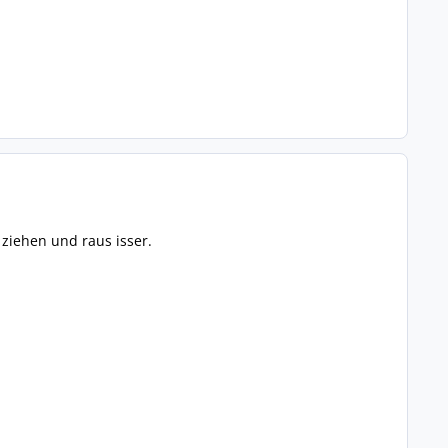
ziehen und raus isser.