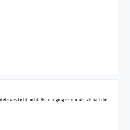
ete das Licht nicht! Bei mir ging es nur als ich halt die