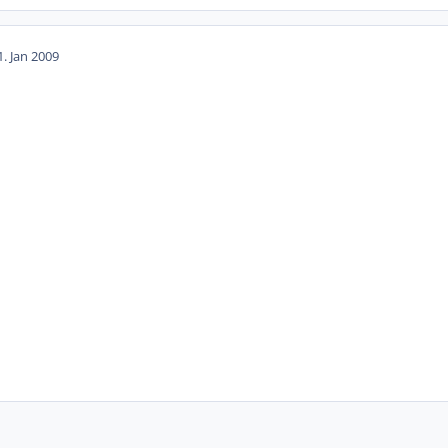
1. Jan 2009