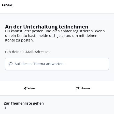
Zitat
An der Unterhaltung teilnehmen
Du kannst jetzt posten und dich später registrieren. Wenn
du ein Konto hast,
melde dich jetzt an
, um mit deinem
Konto zu posten.
Auf dieses Thema antworten...
Teilen
Follower
Zur Themenliste gehen