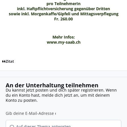
pro TeilnehmerIn
inkl. Haftpflichtversicherung gegenüber Dritten
sowie inkl. Morgenkaffe/Gipfeli und Mittagsverpflegung
Fr. 260.00
Mehr Infos:
www.my-saab.ch
Zitat
An der Unterhaltung teilnehmen
Du kannst jetzt posten und dich später registrieren. Wenn
du ein Konto hast,
melde dich jetzt an
, um mit deinem
Konto zu posten.
Auf dieses Thema antworten...