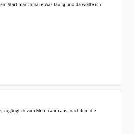
em Start manchmal etwas faulig und da wollte ich
ibe, zugänglich vom Motorraum aus, nachdem die