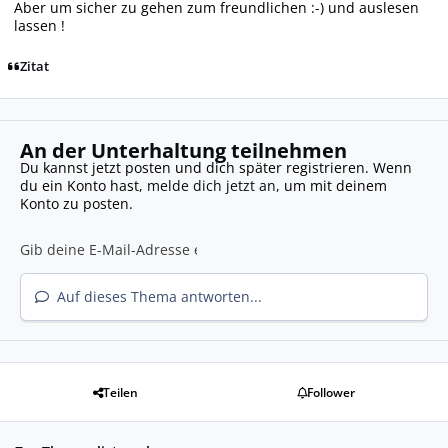
Aber um sicher zu gehen zum freundlichen :-) und auslesen
lassen !
Zitat
An der Unterhaltung teilnehmen
Du kannst jetzt posten und dich später registrieren. Wenn
du ein Konto hast,
melde dich jetzt an
, um mit deinem
Konto zu posten.
Auf dieses Thema antworten...
Teilen
Follower