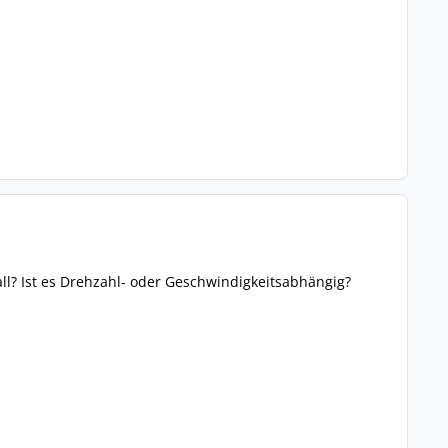
ll? Ist es Drehzahl- oder Geschwindigkeitsabhängig?