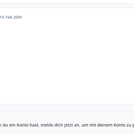
19. Feb 2009
n du ein Konto hast,
melde dich jetzt an
, um mit deinem Konto zu 