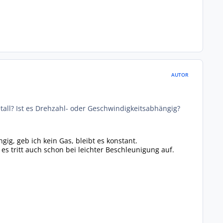
AUTOR
tall? Ist es Drehzahl- oder Geschwindigkeitsabhängig?
ig, geb ich kein Gas, bleibt es konstant.
es tritt auch schon bei leichter Beschleunigung auf.