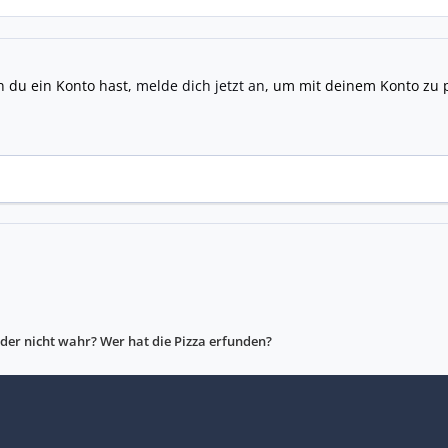
n du ein Konto hast,
melde dich jetzt an
, um mit deinem Konto zu 
der nicht wahr? Wer hat die Pizza erfunden?