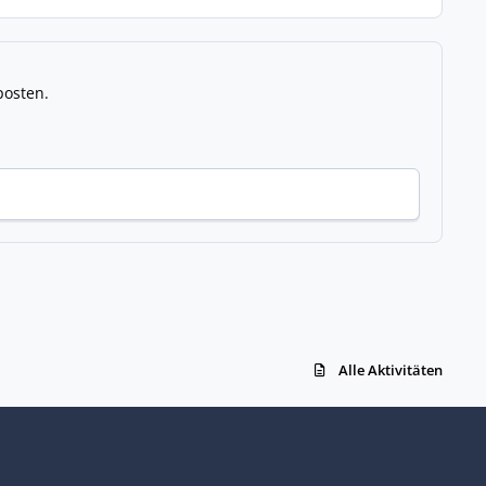
posten.
Alle Aktivitäten