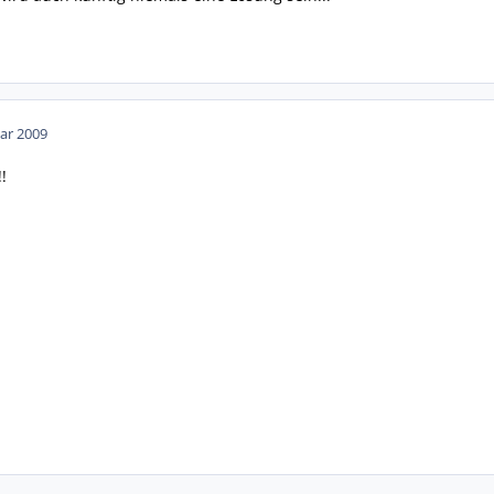
ar 2009
!