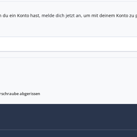
n du ein Konto hast,
melde dich jetzt an
, um mit deinem Konto zu 
schraube abgerissen