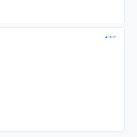
AUTOR