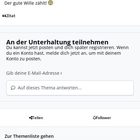
Der gute Wille zählt!
Zitat
An der Unterhaltung teilnehmen
Du kannst jetzt posten und dich später registrieren. Wenn
du ein Konto hast,
melde dich jetzt an
, um mit deinem
Konto zu posten.
Auf dieses Thema antworten...
Teilen
Follower
Zur Themenliste gehen