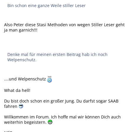
Bin schon eine ganze Weile stiller Leser
Also Peter diese Stasi Methoden von wegen Stiller Leser geht
ja man garnich!!!
Denke mal für meinen ersten Beitrag hab ich noch
Welpenschutz.
....und Welpenschutz
What da hell!
Du bist doch schon ein großer Jung. Du darfst sogar SAAB
fahren
Willkommen im Forum. Ich hoffe mal wir können Dich auch
weiterhin begeistern.