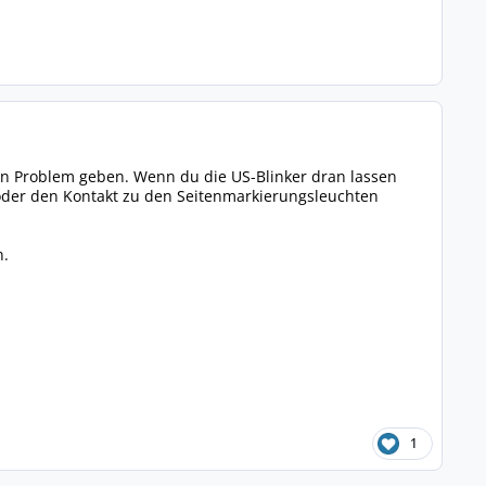
ein Problem geben. Wenn du die US-Blinker dran lassen
der den Kontakt zu den Seitenmarkierungsleuchten
n.
1