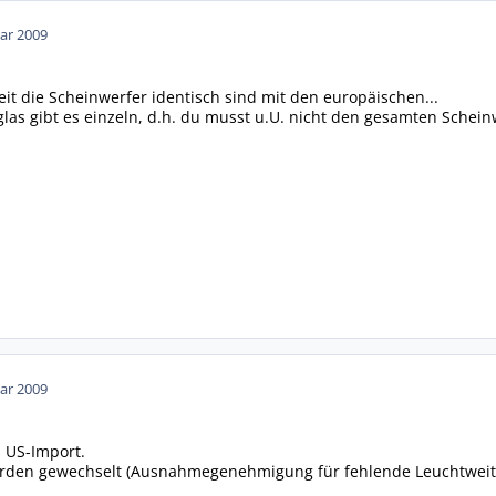
ar 2009
eit die Scheinwerfer identisch sind mit den europäischen...
las gibt es einzeln, d.h. du musst u.U. nicht den gesamten Schein
ar 2009
 US-Import.
rden gewechselt (Ausnahmegenehmigung für fehlende Leuchtweite