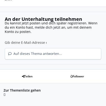
An der Unterhaltung teilnehmen
Du kannst jetzt posten und dich später registrieren. Wenn
du ein Konto hast,
melde dich jetzt an
, um mit deinem
Konto zu posten.
Auf dieses Thema antworten...
Teilen
Follower
Zur Themenliste gehen