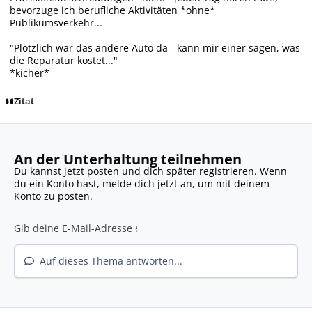
bevorzuge ich berufliche Aktivitäten *ohne*
Publikumsverkehr...
"Plötzlich war das andere Auto da - kann mir einer sagen, was
die Reparatur kostet..."
*kicher*
Zitat
An der Unterhaltung teilnehmen
Du kannst jetzt posten und dich später registrieren. Wenn
du ein Konto hast,
melde dich jetzt an
, um mit deinem
Konto zu posten.
Auf dieses Thema antworten...