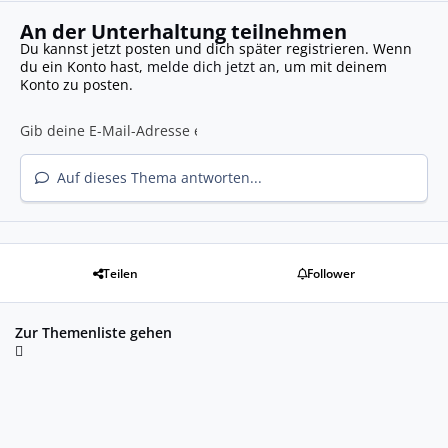
An der Unterhaltung teilnehmen
Du kannst jetzt posten und dich später registrieren. Wenn
du ein Konto hast,
melde dich jetzt an
, um mit deinem
Konto zu posten.
Auf dieses Thema antworten...
Teilen
Follower
Zur Themenliste gehen