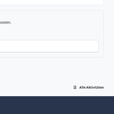
posten.
Alle Aktivitäten