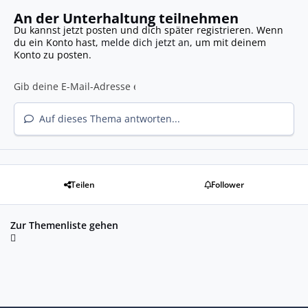
An der Unterhaltung teilnehmen
Du kannst jetzt posten und dich später registrieren. Wenn
du ein Konto hast,
melde dich jetzt an
, um mit deinem
Konto zu posten.
Auf dieses Thema antworten...
Teilen
Follower
Zur Themenliste gehen