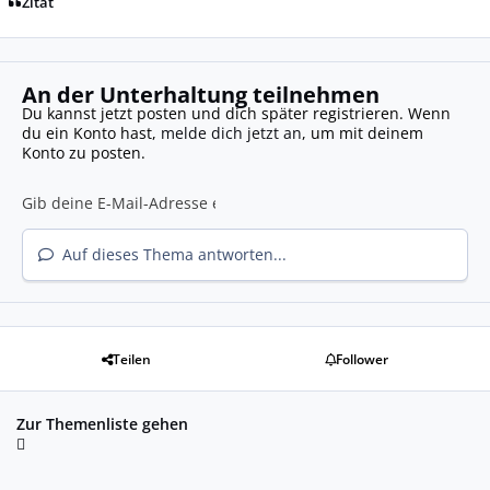
Zitat
An der Unterhaltung teilnehmen
Du kannst jetzt posten und dich später registrieren. Wenn
du ein Konto hast,
melde dich jetzt an
, um mit deinem
Konto zu posten.
Auf dieses Thema antworten...
Teilen
Follower
Zur Themenliste gehen