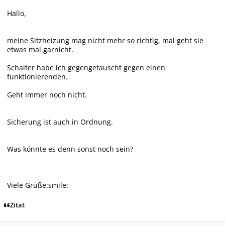
Hallo,
meine Sitzheizung mag nicht mehr so richtig, mal geht sie
etwas mal garnicht.
Schalter habe ich gegengetauscht gegen einen
funktionierenden.
Geht immer noch nicht.
Sicherung ist auch in Ordnung.
Was könnte es denn sonst noch sein?
Viele Grüße:smile:
Zitat