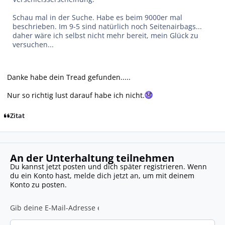
Schau mal in der Suche. Habe es beim 9000er mal
beschrieben. Im 9-5 sind natürlich noch Seitenairbags...
daher wäre ich selbst nicht mehr bereit, mein Glück zu
versuchen...
Danke habe dein Tread gefunden.....
Nur so richtig lust darauf habe ich nicht.
Zitat
An der Unterhaltung teilnehmen
Du kannst jetzt posten und dich später registrieren. Wenn
du ein Konto hast,
melde dich jetzt an
, um mit deinem
Konto zu posten.